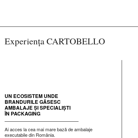
Experiența CARTOBELLO
UN ECOSISTEM UNDE
BRANDURILE GĂSESC
AMBALAJE ȘI SPECIALIȘTI
ÎN PACKAGING
Ai acces la cea mai mare bază de ambalaje
executabile din România.