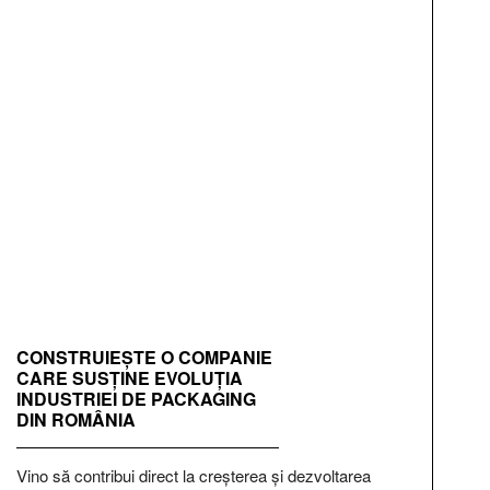
CONSTRUIEȘTE O COMPANIE
CARE SUSȚINE EVOLUȚIA
INDUSTRIEI DE PACKAGING
DIN ROMÂNIA
Vino să contribui direct la creșterea și dezvoltarea