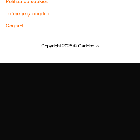
Politica de cookies
Termene și condiții
Contact
Copyright 2025 ©
Cartobello