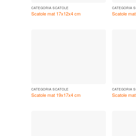
CATEGORIA SCATOLE
CATEGORIA 
Scatole mat 17x12x4 cm
Scatole ma
CATEGORIA SCATOLE
CATEGORIA 
Scatole mat 19x17x4 cm
Scatole ma