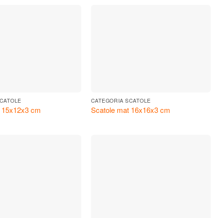
SCATOLE
CATEGORIA SCATOLE
t 15x12x3 cm
Scatole mat 16x16x3 cm