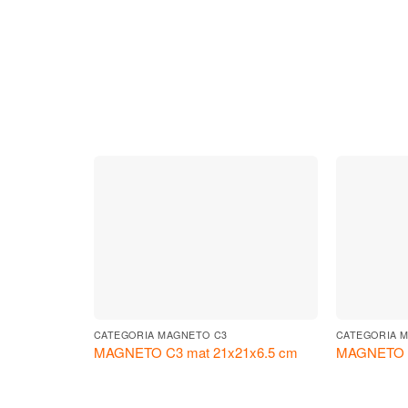
CATEGORIA MAGNETO C3
CATEGORIA 
MAGNETO C3 mat 21x21x6.5 cm
MAGNETO C