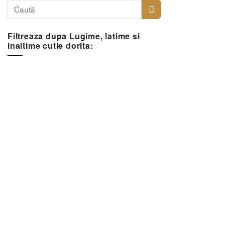
Filtreaza dupa Lugime, latime si
inaltime cutie dorita: