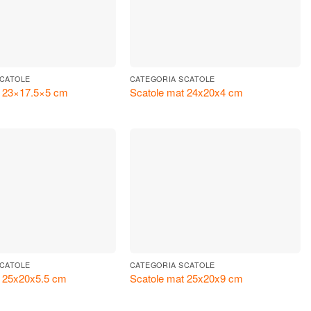
SCATOLE
CATEGORIA SCATOLE
t 23×17.5×5 cm
Scatole mat 24x20x4 cm
SCATOLE
CATEGORIA SCATOLE
t 25x20x5.5 cm
Scatole mat 25x20x9 cm