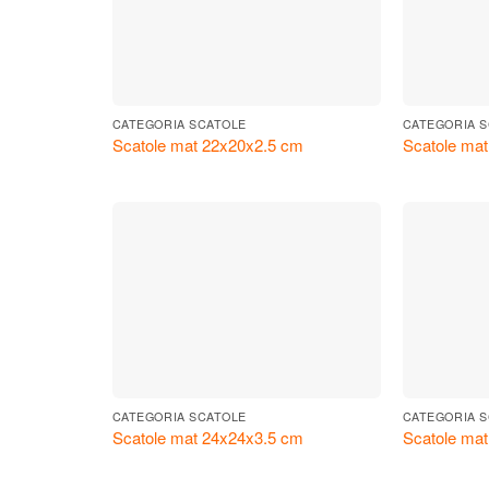
CATEGORIA SCATOLE
CATEGORIA 
Scatole mat 22x20x2.5 cm
Scatole ma
CATEGORIA SCATOLE
CATEGORIA 
Scatole mat 24x24x3.5 cm
Scatole ma