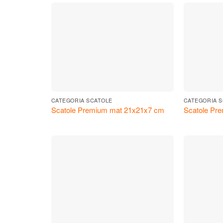
CATEGORIA SCATOLE
CATEGORIA 
Scatole Premium mat 21x21x7 cm
Scatole Pr