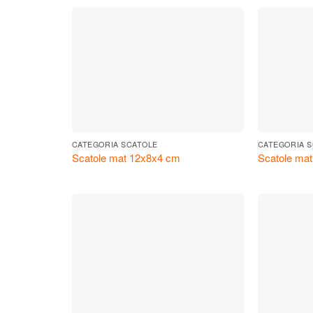
CATEGORIA SCATOLE
CATEGORIA 
Scatole mat 12x8x4 cm
Scatole ma