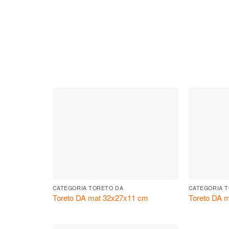
CATEGORIA TORETO DA
CATEGORIA 
Toreto DA mat 32x27x11 cm
Toreto DA 