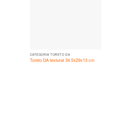
CATEGORIA TORETO DA
Toreto DA texturat 34.5x29x13 cm