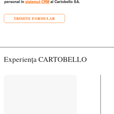
personal în
sistemul CRM
al Cartobello SA.
Experiența CARTOBELLO