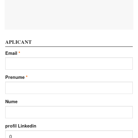
APLICANT
Email
Prenume
Nume
profil Linkedin