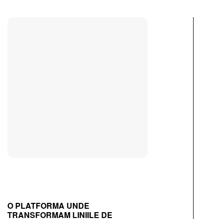
O PLATFORMA UNDE
TRANSFORMAM LINIILE DE