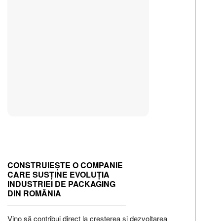
CONSTRUIEȘTE O COMPANIE
CARE SUSȚINE EVOLUȚIA
INDUSTRIEI DE PACKAGING
DIN ROMÂNIA
Vino să contribui direct la creșterea și dezvoltarea