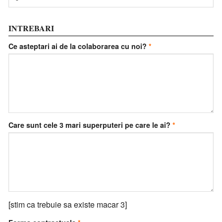
INTREBARI
Ce asteptari ai de la colaborarea cu noi?
Care sunt cele 3 mari superputeri pe care le ai?
[stim ca trebuie sa existe macar 3]