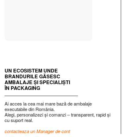
UN ECOSISTEM UNDE
BRANDURILE GĂSESC
AMBALAJE ȘI SPECIALIȘTI
ÎN PACKAGING
Ai acces la cea mai mare bază de ambalaje
executabile din România.
Alegi, personalizezi și comanzi – transparent, rapid și
cu suport real.
contacteaza un Manager de cont