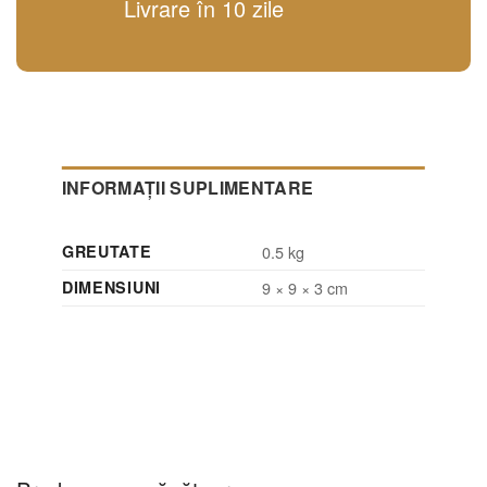
Livrare în 10 zile
INFORMAȚII SUPLIMENTARE
GREUTATE
0.5 kg
DIMENSIUNI
9 × 9 × 3 cm