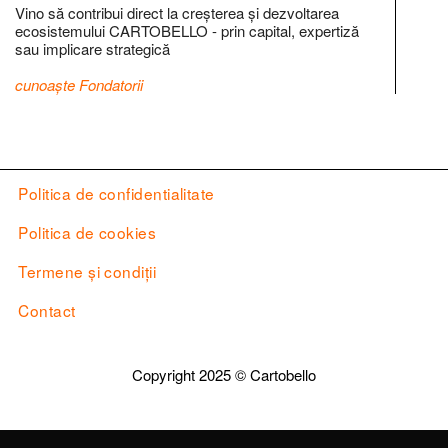
Vino să contribui direct la creșterea și dezvoltarea
ecosistemului CARTOBELLO - prin capital, expertiză
sau implicare strategică
cunoaște Fondatorii
Politica de confidentialitate
Politica de cookies
Termene și condiții
Contact
Copyright 2025 ©
Cartobello