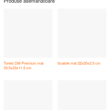
Produse asemănătoare
Toreto DM Premium mat
Scatole mat 22x20x2.5 cm
33.5x23x11.5 cm