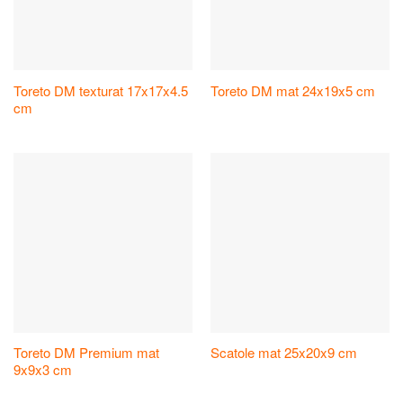
Toreto DM texturat 17x17x4.5
Toreto DM mat 24x19x5 cm
cm
Toreto DM Premium mat
Scatole mat 25x20x9 cm
9x9x3 cm