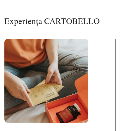
Experiența CARTOBELLO