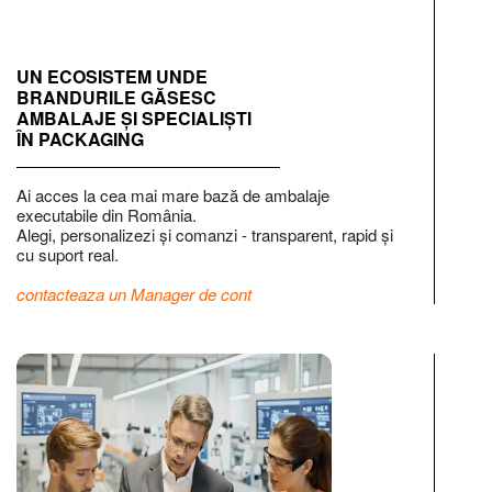
UN ECOSISTEM UNDE
BRANDURILE GĂSESC
AMBALAJE ȘI SPECIALIȘTI
ÎN PACKAGING
Ai acces la cea mai mare bază de ambalaje
executabile din România.
Alegi, personalizezi și comanzi - transparent, rapid și
cu suport real.
contacteaza un Manager de cont