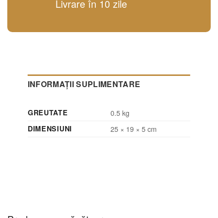
Livrare în 10 zile
INFORMAȚII SUPLIMENTARE
GREUTATE
0.5 kg
DIMENSIUNI
25 × 19 × 5 cm