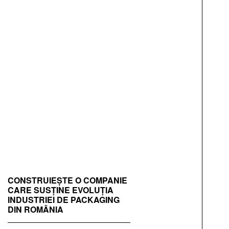
CONSTRUIEȘTE O COMPANIE
CARE SUSȚINE EVOLUȚIA
INDUSTRIEI DE PACKAGING
DIN ROMÂNIA